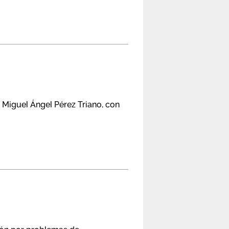
, Miguel Ángel Pérez Triano, con