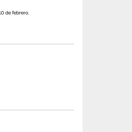
10 de febrero.