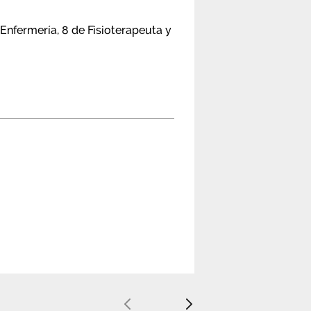
Enfermería, 8 de Fisioterapeuta y
Anterior
Siguiente