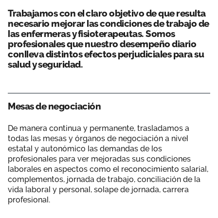
Trabajamos con el claro objetivo de que resulta
necesario mejorar las condiciones de trabajo de
las enfermeras y fisioterapeutas. Somos
profesionales que nuestro desempeño diario
conlleva distintos efectos perjudiciales para su
salud y seguridad.
Mesas de negociación
De manera continua y permanente, trasladamos a
todas las mesas y órganos de negociación a nivel
estatal y autonómico las demandas de los
profesionales para ver mejoradas sus condiciones
laborales en aspectos como el reconocimiento salarial,
complementos, jornada de trabajo, conciliación de la
vida laboral y personal, solape de jornada, carrera
profesional.