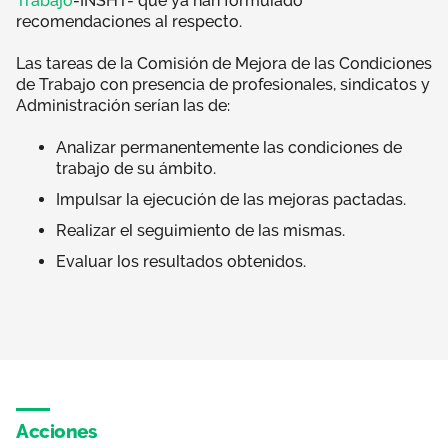
Trabajo
-INSHT- que ya han formulado
recomendaciones al respecto.
Las tareas de la Comisión de Mejora de las Condiciones
de Trabajo con presencia de profesionales, sindicatos y
Administración serían las de:
Analizar permanentemente las condiciones de
trabajo de su ámbito.
Impulsar la ejecución de las mejoras pactadas.
Realizar el seguimiento de las mismas.
Evaluar los resultados obtenidos.
Acciones