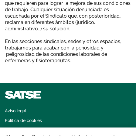
que requieren para lograr la mejora de sus condiciones
de trabajo. Cualquier situación denunciada es
escuchada por el Sindicato que, con posterioridad,
reclama en diferentes ámbitos (jurídico,
administrativo…) su solución.
En las secciones sindicales, sedes y otros espacios,
trabajamos para acabar con la penosidad y
peligrosidad de las condiciones laborales de
enfermeras y fisioterapeutas.
Aviso legal
Política de cookies
Sistema interno de información