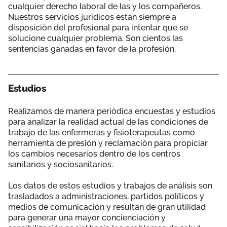
cualquier derecho laboral de las y los compañeros.
Nuestros servicios jurídicos están siempre a
disposición del profesional para intentar que se
solucione cualquier problema. Son cientos las
sentencias ganadas en favor de la profesión.
Estudios
Realizamos de manera periódica encuestas y estudios
para analizar la realidad actual de las condiciones de
trabajo de las enfermeras y fisioterapeutas como
herramienta de presión y reclamación para propiciar
los cambios necesarios dentro de los centros
sanitarios y sociosanitarios.
Los datos de estos estudios y trabajos de análisis son
trasladados a administraciones, partidos políticos y
medios de comunicación y resultan de gran utilidad
para generar una mayor concienciación y