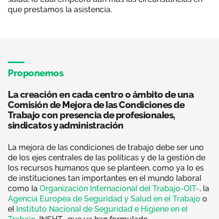
que prestamos la asistencia.
Proponemos
La creación en cada centro o ámbito de una
Comisión de Mejora de las Condiciones de
Trabajo con presencia de profesionales,
sindicatos y administración
La mejora de las condiciones de trabajo debe ser uno
de los ejes centrales de las políticas y de la gestión de
los recursos humanos que se planteen, como ya lo es
de instituciones tan importantes en el mundo laboral
como la
Organización Internacional del Trabajo-OIT-
, la
Agencia Europea de Seguridad y Salud en el Trabajo
o
el
Instituto Nacional de Seguridad e Higiene en el