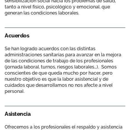
sensibilización social hacia los problemas de salud,
tanto a nivel físico, psicológico y emocional, que
generan las condiciones laborales.
Acuerdos
Se han logrado acuerdos con las distintas
administraciones sanitarias para avanzar en la mejora
de las condiciones de trabajo de los profesionales
(jornada laboral, turnos, riesgos laborales…). Somos
conscientes de que queda mucho por hacer, pero
nuestro objetivo es que la labor asistencial y de
cuidados que desarrollamos no nos afecte a nivel
personal.
Asistencia
Ofrecemos a los profesionales el respaldo y asistencia