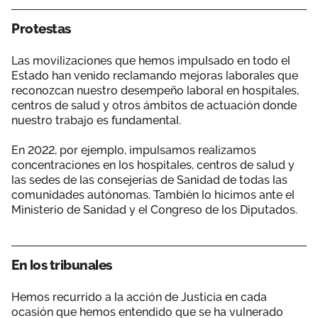
Protestas
Las movilizaciones que hemos impulsado en todo el
Estado han venido reclamando mejoras laborales que
reconozcan nuestro desempeño laboral en hospitales,
centros de salud y otros ámbitos de actuación donde
nuestro trabajo es fundamental.
En 2022, por ejemplo, impulsamos realizamos
concentraciones en los hospitales, centros de salud y
las sedes de las consejerías de Sanidad de todas las
comunidades autónomas. También lo hicimos ante el
Ministerio de Sanidad y el Congreso de los Diputados.
En los tribunales
Hemos recurrido a la acción de Justicia en cada
ocasión que hemos entendido que se ha vulnerado