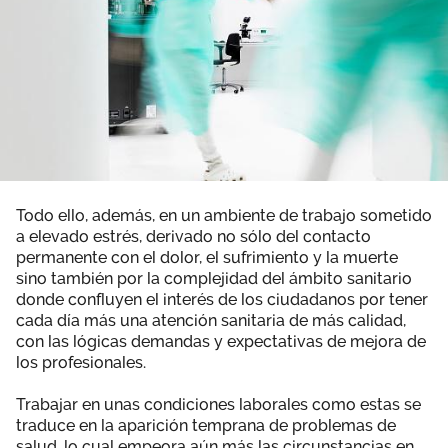
Todo ello, además, en un ambiente de trabajo sometido
a elevado estrés, derivado no sólo del contacto
permanente con el dolor, el sufrimiento y la muerte
sino también por la complejidad del ámbito sanitario
donde confluyen el interés de los ciudadanos por tener
cada día más una atención sanitaria de más calidad,
con las lógicas demandas y expectativas de mejora de
los profesionales.
Trabajar en unas condiciones laborales como estas se
traduce en la aparición temprana de problemas de
salud, lo cual empeora aún más las circunstancias en