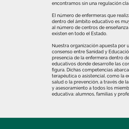
encontramos sin una regulación clar
El número de enfermeras que realiz
dentro del ámbito educativo es muy
al número de centros de enseñanza
existen en todo el Estado.
Nuestra organización apuesta por 
consenso entre Sanidad y Educación,
presencia de la enfermera dentro de
educativos donde desarrolle las c
figura. Dichas competencias abarca
terapéutica o asistencial, como la 
salud o la prevención, a través de 
y asesoramiento a todos los miem
educativa: alumnos, familias y prof