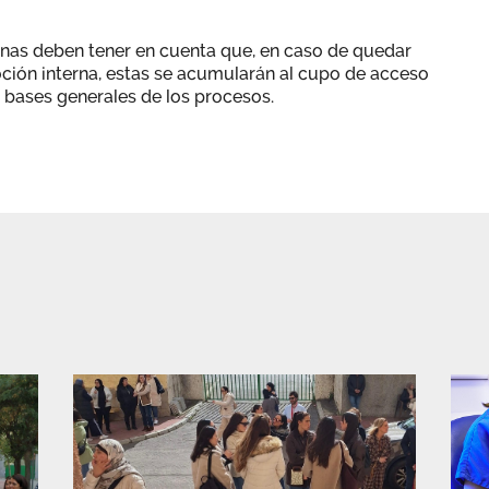
onas deben tener en cuenta que, en caso de quedar
ción interna, estas se acumularán al cupo de acceso
s bases generales de los procesos.