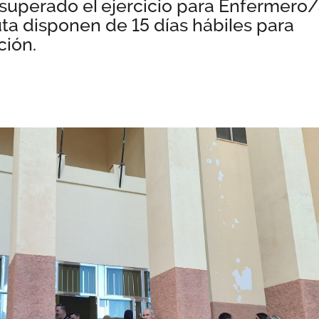
superado el ejercicio para Enfermero/
ta disponen de 15 días hábiles para
ción.