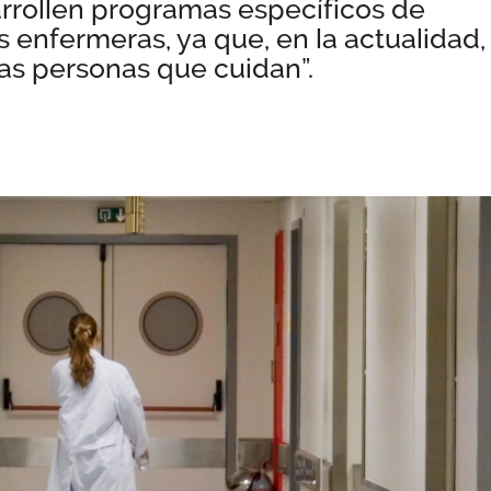
rrollen programas específicos de
 enfermeras, ya que, en la actualidad,
las personas que cuidan”.