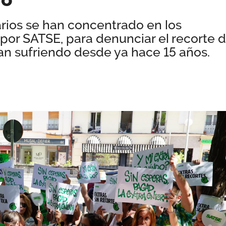
arios se han concentrado en los
por SATSE, para denunciar el recorte 
van sufriendo desde ya hace 15 años.