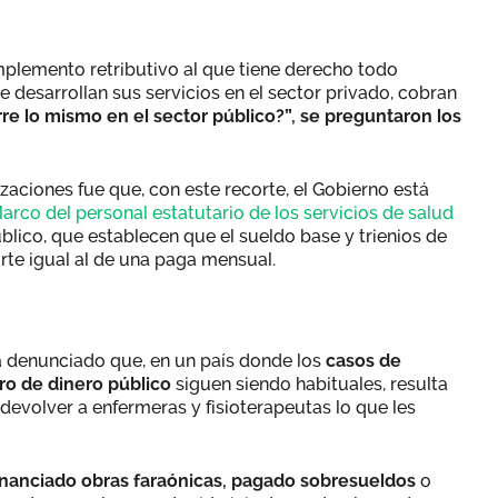
mplemento retributivo al que tiene derecho todo
e desarrollan sus servicios en el sector privado, cobran
re lo mismo en el sector público?”, se preguntaron los
zaciones fue que, con este recorte, el Gobierno está
arco del personal estatutario de los servicios de salud
blico, que establecen que el sueldo base y trienios de
rte igual al de una paga mensual.
a denunciado que, en un país donde los
casos de
ro de dinero público
siguen siendo habituales, resulta
devolver a enfermeras y fisioterapeutas lo que les
inanciado obras faraónicas, pagado sobresueldos
o