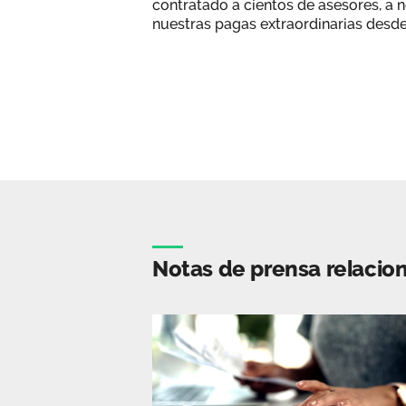
contratado a cientos de asesores, a 
nuestras pagas extraordinarias desde 
Notas de prensa relacio