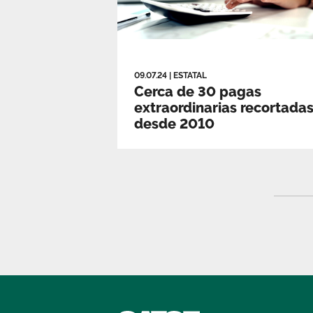
09.07.24
|
ESTATAL
Cerca de 30 pagas
extraordinarias recortada
desde 2010