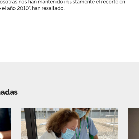
nosotras nos han mantenido injustamente el recorte en
el año 2010”, han resaltado.
nadas