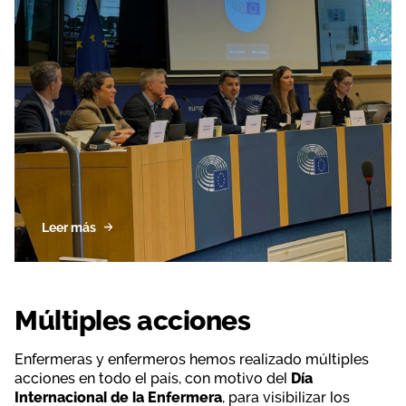
Leer más
Múltiples acciones
Enfermeras y enfermeros hemos realizado múltiples
acciones en todo el país, con motivo del
Día
Internacional de la Enfermera
, para visibilizar los