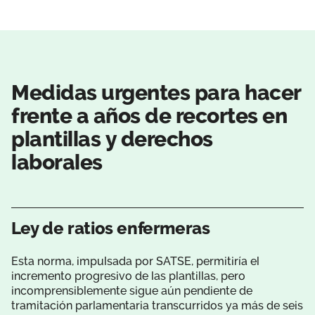
Medidas urgentes para hacer
frente a años de recortes en
plantillas y derechos
laborales
Ley de ratios enfermeras
Esta norma, impulsada por SATSE, permitiría el
incremento progresivo de las plantillas, pero
incomprensiblemente sigue aún pendiente de
tramitación parlamentaria transcurridos ya más de seis