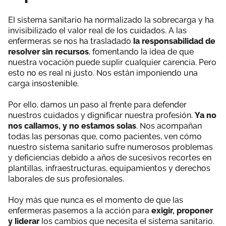
El sistema sanitario ha normalizado la sobrecarga y ha
invisibilizado el valor real de los cuidados. A las
enfermeras se nos ha trasladado
la responsabilidad de
resolver sin recursos
, fomentando la idea de que
nuestra vocación puede suplir cualquier carencia. Pero
esto no es real ni justo. Nos están imponiendo una
carga insostenible.
Por ello, damos un paso al frente para defender
nuestros cuidados y dignificar nuestra profesión.
Ya no
nos callamos, y no estamos solas
. Nos acompañan
todas las personas que, como pacientes, ven cómo
nuestro sistema sanitario sufre numerosos problemas
y deficiencias debido a años de sucesivos recortes en
plantillas, infraestructuras, equipamientos y derechos
laborales de sus profesionales.
Hoy más que nunca es el momento de que las
enfermeras pasemos a la acción para
exigir, proponer
y liderar
los cambios que necesita el sistema sanitario.