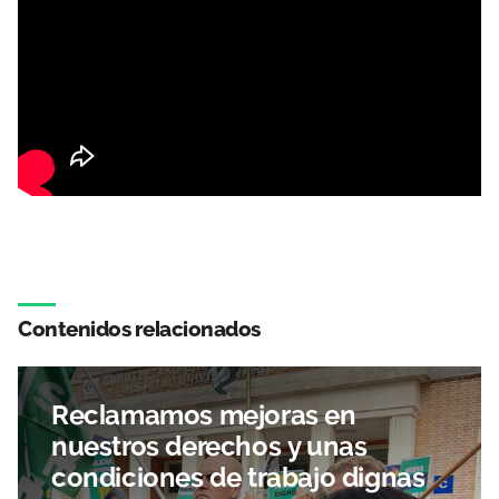
Contenidos relacionados
Reclamamos mejoras en
nuestros derechos y unas
condiciones de trabajo dignas