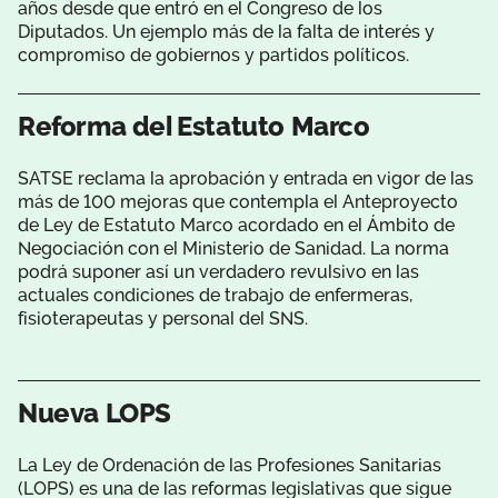
años desde que entró en el Congreso de los
Diputados. Un ejemplo más de la falta de interés y
compromiso de gobiernos y partidos políticos.
Reforma del Estatuto Marco
SATSE reclama la aprobación y entrada en vigor de las
más de 100 mejoras que contempla el Anteproyecto
de Ley de Estatuto Marco acordado en el Ámbito de
Negociación con el Ministerio de Sanidad. La norma
podrá suponer así un verdadero revulsivo en las
actuales condiciones de trabajo de enfermeras,
fisioterapeutas y personal del SNS.
Nueva LOPS
La Ley de Ordenación de las Profesiones Sanitarias
(LOPS) es una de las reformas legislativas que sigue