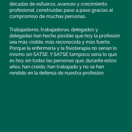
décadas de esfuerzo, avances y crecimiento
profesional, construidas paso a paso gracias al
compromiso de muchas personas.
Trabajadores, trabajadoras, delegados y
delegadas han hecho posible que hoy la profesión
sea más visible, más reconocida y más fuerte.
Porque la enfermería y la fisioterapia no serían lo
mismo sin SATSE. Y SATSE tampoco sería lo que
es hoy sin todas las personas que, durante estos
años, han creído, han trabajado y no se han
rendido en la defensa de nuestra profesión.