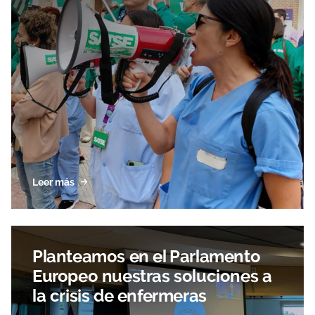
Leer más
Planteamos en el Parlamento
Europeo nuestras soluciones a
la crisis de enfermeras