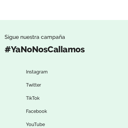
Sigue nuestra campaña
#YaNoNosCallamos
Instagram
Twitter
TikTok
Facebook
YouTube