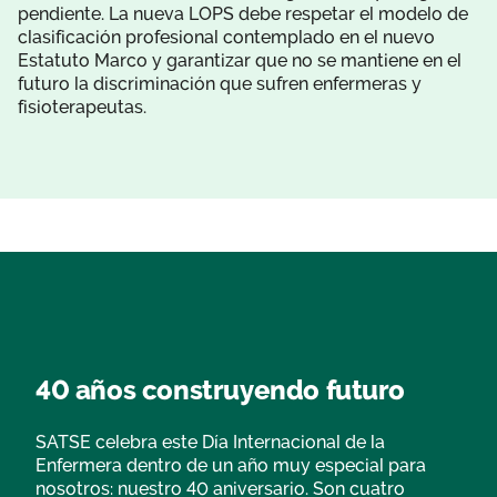
pendiente. La nueva LOPS debe respetar el modelo de
clasificación profesional contemplado en el nuevo
Estatuto Marco y garantizar que no se mantiene en el
futuro la discriminación que sufren enfermeras y
fisioterapeutas.
40 años construyendo futuro
SATSE celebra este Día Internacional de la
Enfermera dentro de un año muy especial para
nosotros: nuestro 40 aniversario. Son cuatro