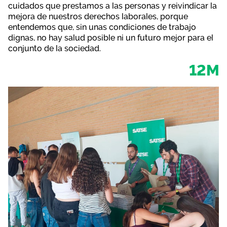
cuidados que prestamos a las personas y reivindicar la
mejora de nuestros derechos laborales, porque
entendemos que, sin unas condiciones de trabajo
dignas, no hay salud posible ni un futuro mejor para el
conjunto de la sociedad.
12M