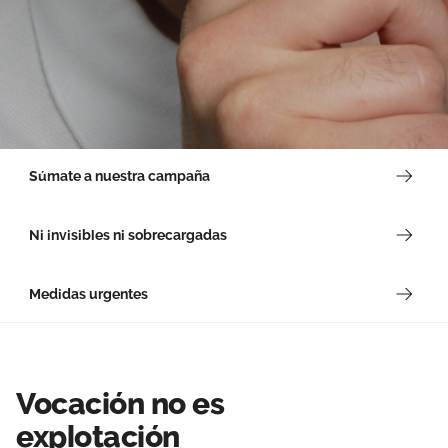
Súmate a nuestra campaña
Ni invisibles ni sobrecargadas
Medidas urgentes
Vocación no es
explotación