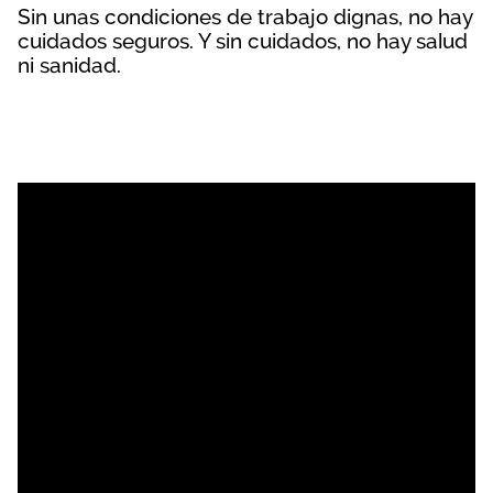
Sin unas condiciones de trabajo dignas, no hay
cuidados seguros. Y sin cuidados, no hay salud
ni sanidad.