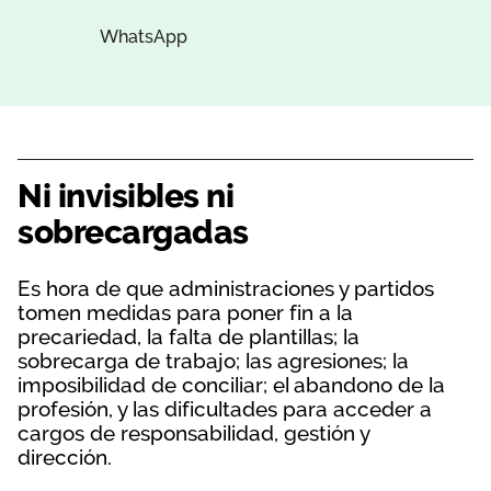
WhatsApp
Ni invisibles ni
sobrecargadas
Es hora de que administraciones y partidos
tomen medidas para poner fin a la
precariedad, la falta de plantillas; la
sobrecarga de trabajo; las agresiones; la
imposibilidad de conciliar; el abandono de la
profesión, y las dificultades para acceder a
cargos de responsabilidad, gestión y
dirección.