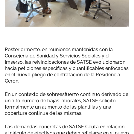
Posteriormente, en reuniones mantenidas con la
Consejería de Sanidad y Servicios Sociales y el
Imserso, las reivindicaciones de SATSE evolucionaron
hacia peticiones específicas y cuantificables enfocadas
en el nuevo pliego de contratación de la Residencia
Gerón.
En un contexto de sobreesfuerzo continuo derivado de
un alto número de bajas laborales, SATSE solicitó
formalmente un aumento de las plantillas y una
cobertura continua de las mismas.
Las demandas concretas de SATSE Ceuta en relación
al cálculo de efectivos que deben reflejarse en el nuevo