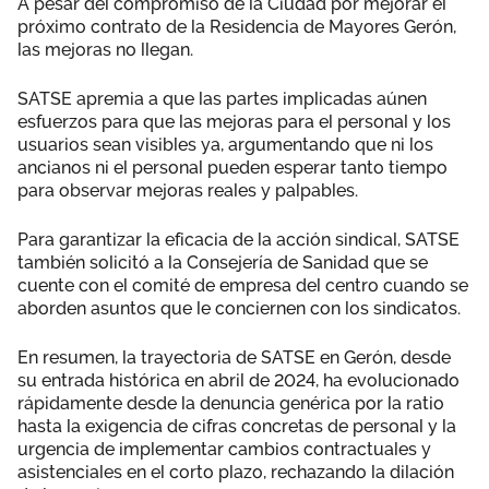
A pesar del compromiso de la Ciudad por mejorar el
próximo contrato de la Residencia de Mayores Gerón,
las mejoras no llegan.
SATSE apremia a que las partes implicadas aúnen
esfuerzos para que las mejoras para el personal y los
usuarios sean visibles ya, argumentando que ni los
ancianos ni el personal pueden esperar tanto tiempo
para observar mejoras reales y palpables.
Para garantizar la eficacia de la acción sindical, SATSE
también solicitó a la Consejería de Sanidad que se
cuente con el comité de empresa del centro cuando se
aborden asuntos que le conciernen con los sindicatos.
En resumen, la trayectoria de SATSE en Gerón, desde
su entrada histórica en abril de 2024, ha evolucionado
rápidamente desde la denuncia genérica por la ratio
hasta la exigencia de cifras concretas de personal y la
urgencia de implementar cambios contractuales y
asistenciales en el corto plazo, rechazando la dilación