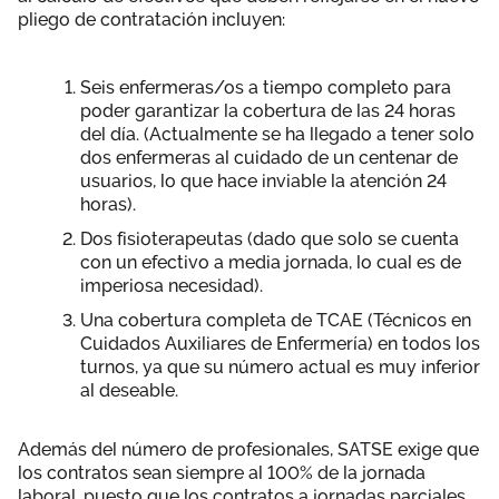
pliego de contratación incluyen:
Seis enfermeras/os a tiempo completo para
poder garantizar la cobertura de las 24 horas
del día. (Actualmente se ha llegado a tener solo
dos enfermeras al cuidado de un centenar de
usuarios, lo que hace inviable la atención 24
horas).
Dos fisioterapeutas (dado que solo se cuenta
con un efectivo a media jornada, lo cual es de
imperiosa necesidad).
Una cobertura completa de TCAE (Técnicos en
Cuidados Auxiliares de Enfermería) en todos los
turnos, ya que su número actual es muy inferior
al deseable.
Además del número de profesionales, SATSE exige que
los contratos sean siempre al 100% de la jornada
laboral, puesto que los contratos a jornadas parciales