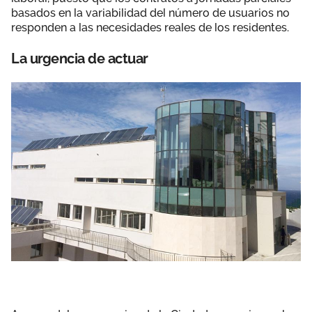
basados en la variabilidad del número de usuarios no
responden a las necesidades reales de los residentes.
La urgencia de actuar