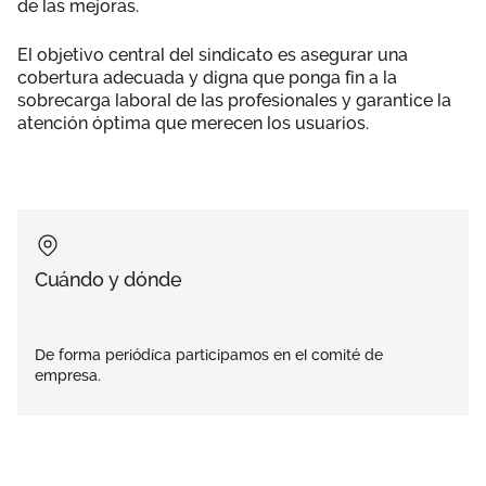
de las mejoras.
El objetivo central del sindicato es asegurar una
cobertura adecuada y digna que ponga fin a la
sobrecarga laboral de las profesionales y garantice la
atención óptima que merecen los usuarios.
Cuándo y dónde
De forma periódíca participamos en el comité de
empresa.