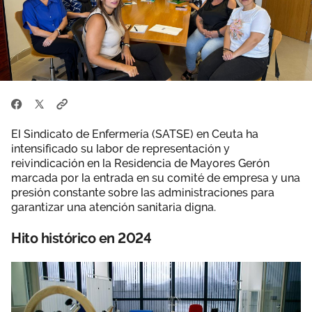
Área privada
Documentos
Publicaciones
Únete
Vídeos
El Sindicato de Enfermería (SATSE) en Ceuta ha
intensificado su labor de representación y
reivindicación en la Residencia de Mayores Gerón
marcada por la entrada en su comité de empresa y una
presión constante sobre las administraciones para
garantizar una atención sanitaria digna.
Hito histórico en 2024