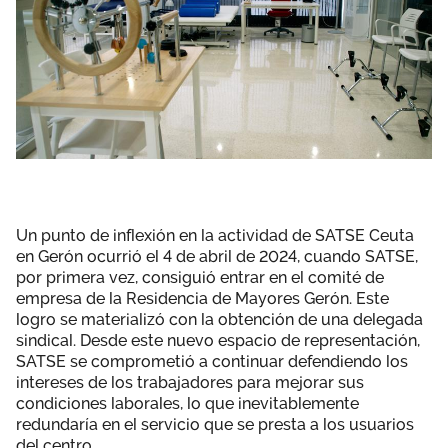
Un punto de inflexión en la actividad de SATSE Ceuta
en Gerón ocurrió el 4 de abril de 2024, cuando SATSE,
por primera vez, consiguió entrar en el comité de
empresa de la Residencia de Mayores Gerón. Este
logro se materializó con la obtención de una delegada
sindical. Desde este nuevo espacio de representación,
SATSE se comprometió a continuar defendiendo los
intereses de los trabajadores para mejorar sus
condiciones laborales, lo que inevitablemente
redundaría en el servicio que se presta a los usuarios
del centro.