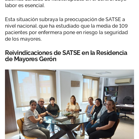
labor es esencial.
Esta situación subraya la preocupación de SATSE a
nivel nacional, que ha estudiado que la media de 109
pacientes por enfermera pone en riesgo la seguridad
de los mayores.
Reivindicaciones de SATSE en la Residencia
de Mayores Gerón