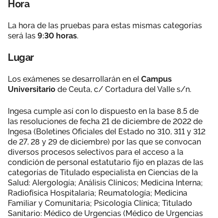
Hora
La hora de las pruebas para estas mismas categorías
será las
9:30 horas
.
Lugar
Los exámenes se desarrollarán en el
Campus
Universitario
de Ceuta, c/ Cortadura del Valle s/n.
Ingesa cumple así con lo dispuesto en la base 8.5 de
las resoluciones de fecha 21 de diciembre de 2022 de
Ingesa (Boletines Oficiales del Estado no 310, 311 y 312
de 27, 28 y 29 de diciembre) por las que se convocan
diversos procesos selectivos para el acceso a la
condición de personal estatutario fijo en plazas de las
categorías de Titulado especialista en Ciencias de la
Salud: Alergología; Análisis Clínicos; Medicina Interna;
Radiofísica Hospitalaria; Reumatología; Medicina
Familiar y Comunitaria; Psicología Clínica; Titulado
Sanitario: Médico de Urgencias (Médico de Urgencias