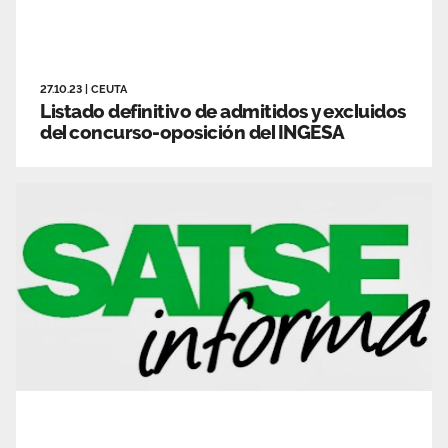
27.10.23
|
CEUTA
Listado definitivo de admitidos y excluidos
del concurso-oposición del INGESA