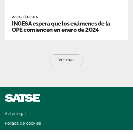
27.10.23
|
CEUTA
INGESA espera que los exámenes de la
OPE comiencen en enero de 2024
Ver más
Aviso legal
Política de cookies
Sistema interno de información