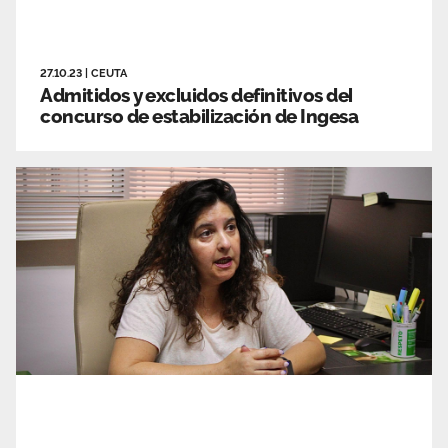
27.10.23
|
CEUTA
Admitidos y excluidos definitivos del
concurso de estabilización de Ingesa