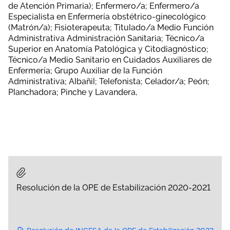
de Atención Primaria); Enfermero/a; Enfermero/a
Especialista en Enfermería obstétrico-ginecológico
(Matrón/a); Fisioterapeuta; Titulado/a Medio Función
Administrativa Administración Sanitaria; Técnico/a
Superior en Anatomía Patológica y Citodiagnóstico;
Técnico/a Medio Sanitario en Cuidados Auxiliares de
Enfermería; Grupo Auxiliar de la Función
Administrativa; Albañil; Telefonista; Celador/a; Peón;
Planchadora; Pinche y Lavandera,
Resolución de la OPE de Estabilización 2020-2021